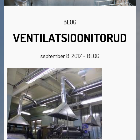
BLOG
VENTILATSIOONITORUD
september 8, 2017
-
BLOG