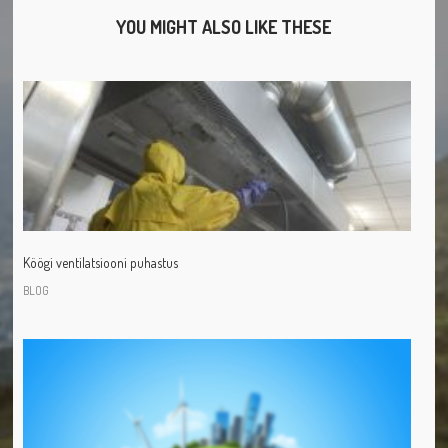
YOU MIGHT ALSO LIKE THESE
Köögi ventilatsiooni puhastus
BLOG