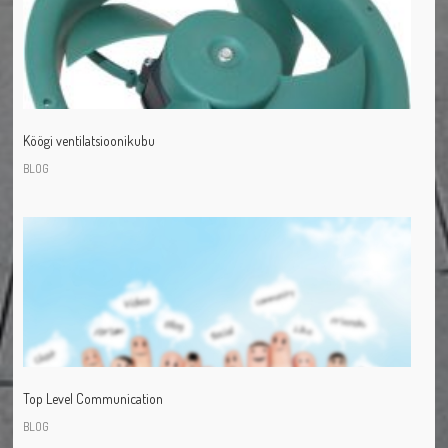
Köögi ventilatsioonikubu
BLOG
Top Level Communication
BLOG