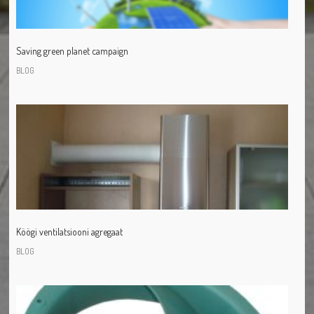
Saving green planet campaign
BLOG
Köögi ventilatsiooni agregaat
BLOG