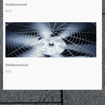
Ventilatsioonirest
BLOG
Ventilatsioonitööd
BLOG