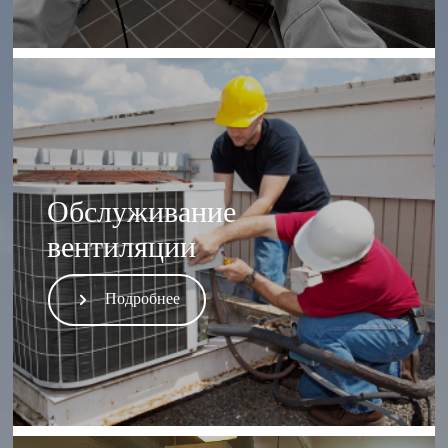
Обслуживание
вентиляции
Подробнее