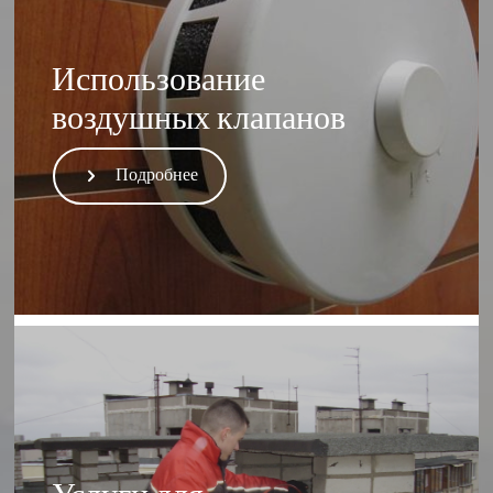
Использование
воздушных клапанов
Подробнее
Услуги для