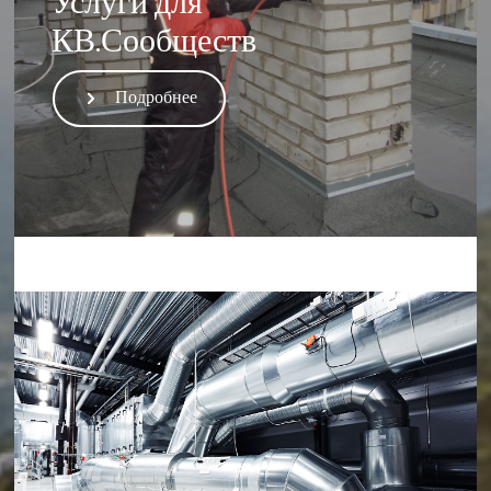
КВ.Сообществ
Подробнее