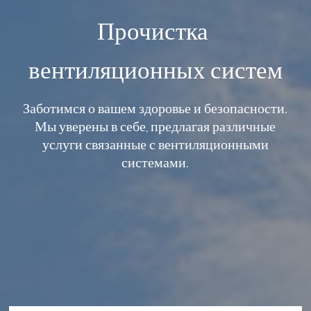
Прочистка 
вентиляционных систем
Заботимся о вашем здоровье и безопасности.
Мы уверены в себе, предлагая различные
услуги связанные с вентиляционными
системами.