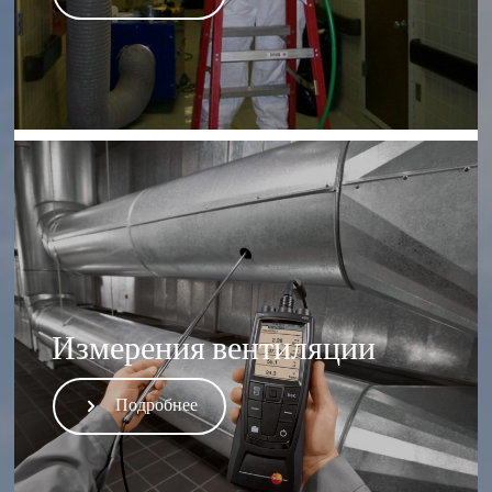
Измерения вентиляции
Подробнее