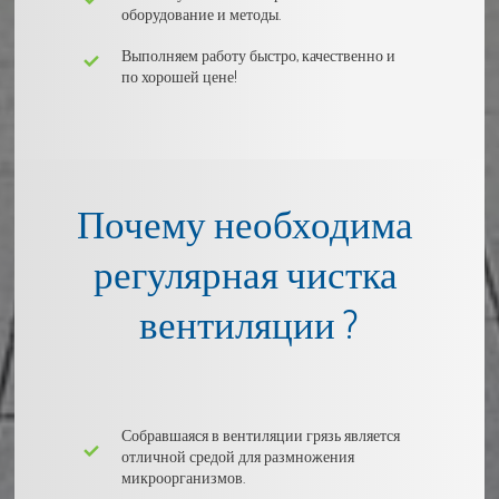
оборудование и методы.
Выполняем работу быстро, качественно и
по хорошей цене!
Почему необходима 
регулярная чистка 
вентиляции ?
Собравшаяся в вентиляции грязь является
отличной средой для размножения
микроорганизмов.