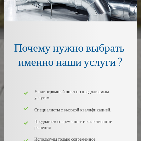
Почему нужно выбрать 
именно наши услуги ?
У нас огромный опыт по предлагаемым
услугам.
Специалисты с высокой квалификацией.
Предлагаем современные и качественные
решения.
Используем только современное