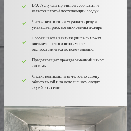
В 50% случаях причиной заболевания
является плохой поступающий воздух.
Чистка вентиляции улучшает среду и
уменьшает риск возникновения пожара.
Собравшаяся в вентиляции пыль может
воспламениться и огонь может
распространиться по всему зданию.
Предотвращяет преждевременный износ
системы.
Чистка вентиляции является по закону
обязательной и за исполнением следит
служба спасения.