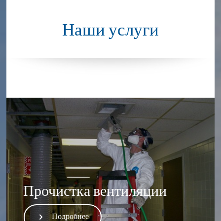
Наши услуги
Прочистка вентиляции
Подробнее