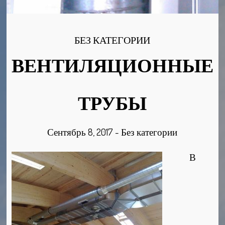
БЕЗ КАТЕГОРИИ
ВЕНТИЛЯЦИОННЫЕ
ТРУБЫ
Сентябрь 8, 2017
-
Без категории
В