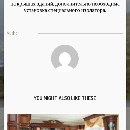
на крышах зданий, дополнительно необходима
установка специального изолятора.
Author
YOU MIGHT ALSO LIKE THESE