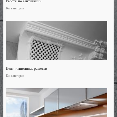
Работы по вентиляции
Без категории
Вентиляционные решетки
Без категории