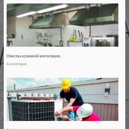
Очистка кухонной вентиляции...
Без категории