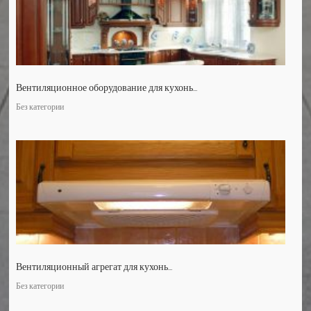
Вентиляционное оборудование для кухонь...
Без категории
Вентиляционный агрегат для кухонь...
Без категории