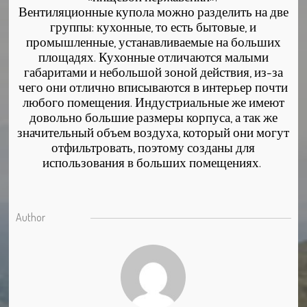
Вентиляционные купола можно разделить на две
группы: кухонные, то есть бытовые, и
промышленные, устанавливаемые на больших
площадях. Кухонные отличаются малыми
габаритами и небольшой зоной действия, из-за
чего они отлично вписываются в интерьер почти
любого помещения. Индустриальные же имеют
довольно большие размеры корпуса, а так же
значительный объем воздуха, который они могут
отфильтровать, поэтому созданы для
использования в больших помещениях.
Author