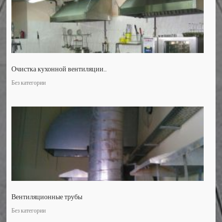
Очистка кухонной вентиляции...
Без категории
Вентиляционные трубы
Без категории