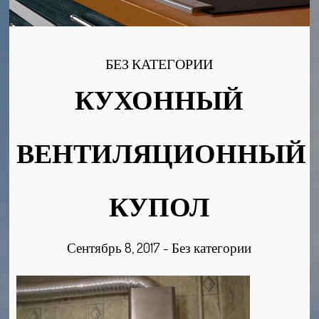
БЕЗ КАТЕГОРИИ
КУХОННЫЙ
ВЕНТИЛЯЦИОННЫЙ
КУПОЛ
Сентябрь 8, 2017
-
Без категории