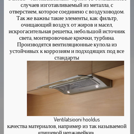
случаев изготавливаемый из металла, с
отверстием, которое соединено с воздуховодом.
Так же важны такие элементы, как: фильтр,
очищающий воздух от жиров и масел,
искрогасительная решетка, небольшой источник
света, монтировочные крючки, турбина.
Производятся вентиляционные купола из
устойчивых к коррозиям и подходящих под все
стандарты
Ventilatsiooni hooldus
качества материалов, например из так называемой
«пищевой нержавейки».