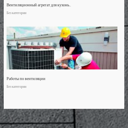
Вентиляционный агрегат для кухонь...
Без категории
Работы по вентиляции
Без категории