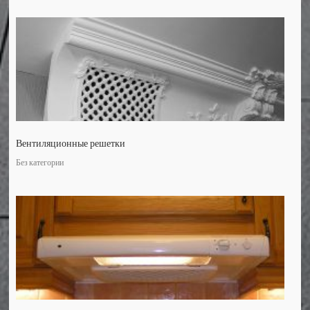
Вентиляционные решетки
Без категории