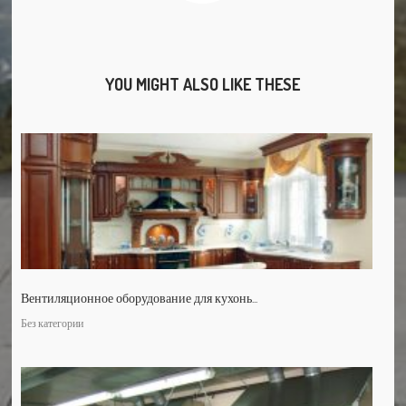
YOU MIGHT ALSO LIKE THESE
Вентиляционное оборудование для кухонь...
Без категории