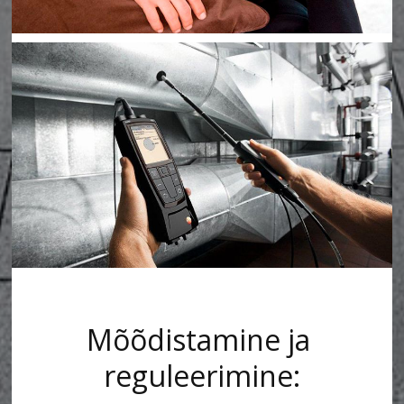
Mõõdistamine ja 
reguleerimine: